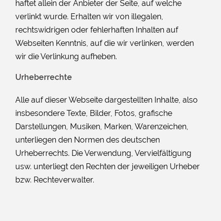
haftet allein der Anbieter der Seite, auf welche
verlinkt wurde. Erhalten wir von illegalen,
rechtswidrigen oder fehlerhaften Inhalten auf
Webseiten Kenntnis, auf die wir verlinken, werden
wir die Verlinkung aufheben.
Urheberrechte
Alle auf dieser Webseite dargestellten Inhalte, also
insbesondere Texte, Bilder, Fotos, grafische
Darstellungen, Musiken, Marken, Warenzeichen,
unterliegen den Normen des deutschen
Urheberrechts. Die Verwendung, Vervielfältigung
usw. unterliegt den Rechten der jeweiligen Urheber
bzw. Rechteverwalter.