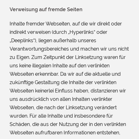
Verweisung auf fremde Seiten
Inhalte fremder Webseiten, auf die wir direkt oder
indirekt verweisen (durch „Hyperlinks“ oder
„Deeplinks“), liegen außerhalb unseres
Verantwortungsbereiches und machen wir uns nicht
zu Eigen. Zum Zeitpunkt der Linksetzung waren für
uns keine illegalen Inhalte auf den verlinkten
Webseiten erkennbar. Da wir auf die aktuelle und
zukünftige Gestaltung die Inhalte der verlinkten
Webseiten keinerlei Einfluss haben, distanzieren wir
uns ausdrücklich von allen Inhalten verlinkter
Webseiten, die nach der Linksetzung verändert
wurden. Für alle Inhalte und insbesondere für
Schäden, die aus der Nutzung der in den verlinkten
Webseiten aufrufbaren Informationen entstehen,