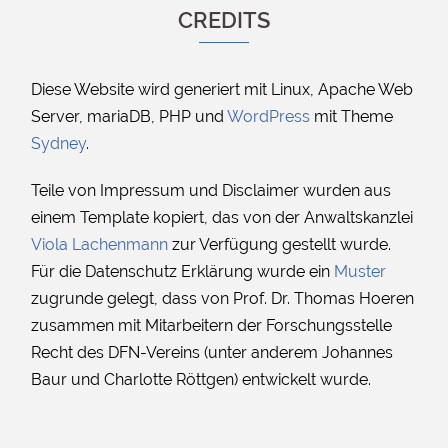
CREDITS
Diese Website wird generiert mit Linux, Apache Web
Server, mariaDB, PHP und
WordPress
mit Theme
Sydney
.
Teile von Impressum und Disclaimer wurden aus
einem Template kopiert, das von der Anwaltskanzlei
Viola Lachenmann
zur Verfügung gestellt wurde.
Für die Datenschutz Erklärung wurde ein
Muster
zugrunde gelegt, dass von Prof. Dr. Thomas Hoeren
zusammen mit Mitarbeitern der Forschungsstelle
Recht des DFN-Vereins (unter anderem Johannes
Baur und Charlotte Röttgen) entwickelt wurde.