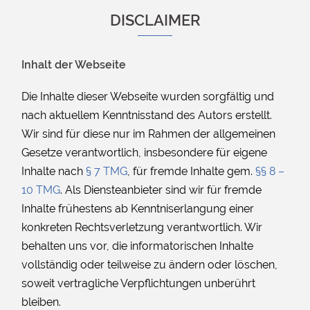
DISCLAIMER
Inhalt der Webseite
Die Inhalte dieser Webseite wurden sorgfältig und
nach aktuellem Kenntnisstand des Autors erstellt.
Wir sind für diese nur im Rahmen der allgemeinen
Gesetze verantwortlich, insbesondere für eigene
Inhalte nach
§ 7 TMG
, für fremde Inhalte gem.
§§ 8 –
10 TMG
. Als Diensteanbieter sind wir für fremde
Inhalte frühestens ab Kenntniserlangung einer
konkreten Rechtsverletzung verantwortlich. Wir
behalten uns vor, die informatorischen Inhalte
vollständig oder teilweise zu ändern oder löschen,
soweit vertragliche Verpflichtungen unberührt
bleiben.