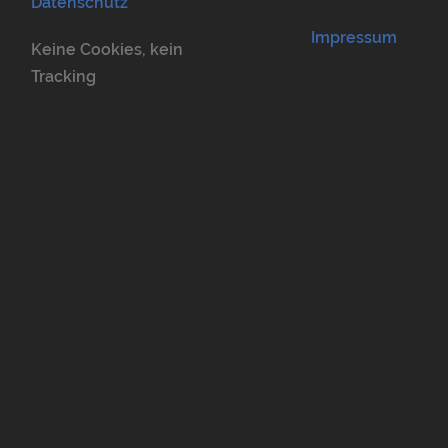
Datenschutz
Impressum
Keine Cookies, kein
Tracking