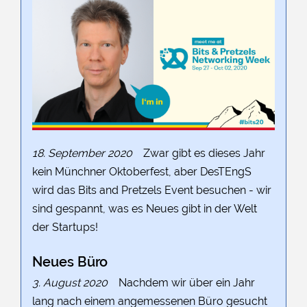
18. September 2020
Zwar gibt es dieses Jahr
kein Münchner Oktoberfest, aber DesTEngS
wird das Bits and Pretzels Event besuchen - wir
sind gespannt, was es Neues gibt in der Welt
der Startups!
Neues Büro
3. August 2020
Nachdem wir über ein Jahr
lang nach einem angemessenen Büro gesucht