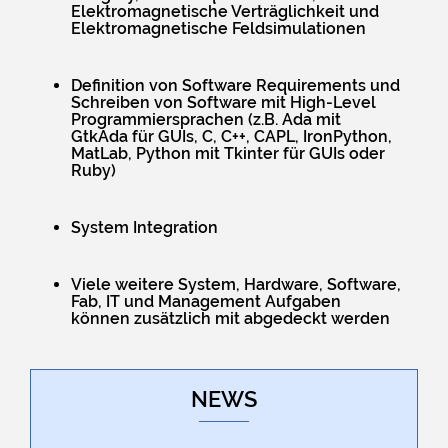
Elektromagnetische Verträglichkeit und
Elektromagnetische Feldsimulationen
Definition von Software Requirements und
Schreiben von Software mit High-Level
Programmiersprachen (z.B. Ada mit
GtkAda für GUIs, C, C++, CAPL, IronPython,
MatLab, Python mit Tkinter für GUIs oder
Ruby)
System Integration
Viele weitere System, Hardware, Software,
Fab, IT und Management Aufgaben
können zusätzlich mit abgedeckt werden
NEWS