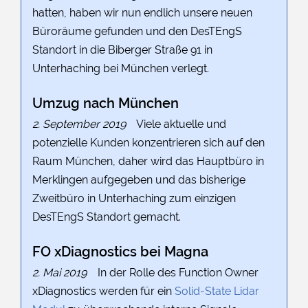
hatten, haben wir nun endlich unsere neuen
Büroräume gefunden und den DesTEngS
Standort in die Biberger Straße 91 in
Unterhaching bei München verlegt.
Umzug nach München
2. September 2019
Viele aktuelle und
potenzielle Kunden konzentrieren sich auf den
Raum München, daher wird das Hauptbüro in
Merklingen aufgegeben und das bisherige
Zweitbüro in Unterhaching zum einzigen
DesTEngS Standort gemacht.
FO xDiagnostics bei Magna
2. Mai 2019
In der Rolle des Function Owner
xDiagnostics werden für ein
Solid-State Lidar