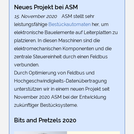
Neues Projekt bei ASM
15. November 2020
ASM stellt sehr
leistungsfähige
Bestückautomaten
her, um
elektronische Bauelemente auf Leiterplatten zu
platzieren. In diesen Maschinen sind die
elektromechanischen Komponenten und die
zentrale Steuereinheit durch einen Feldbus
verbunden.
Durch Optimierung von Feldbus und
Hochgeschwindigkeits-Datenübertragung
unterstützen wir in einem neuen Projekt seit
November 2020 ASM bei der Entwicklung
zukünftiger Bestücksysteme.
Bits and Pretzels 2020